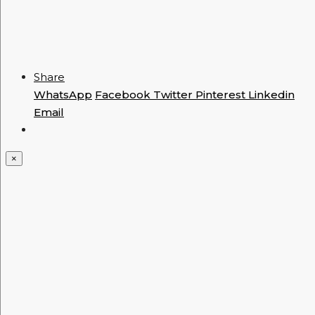
Share
WhatsApp
Facebook
Twitter
Pinterest
Linkedin
Email
×