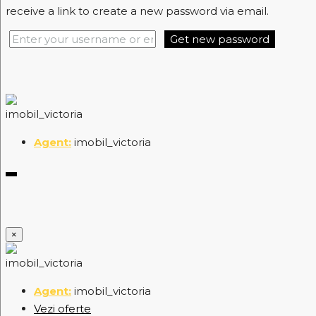
receive a link to create a new password via email.
Get new password
imobil_victoria
×
imobil_victoria
Vezi oferte