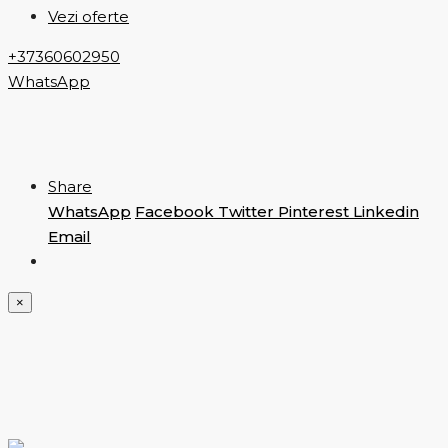
Vezi oferte
+37360602950
WhatsApp
Share
WhatsApp
Facebook
Twitter
Pinterest
Linkedin
Email
×