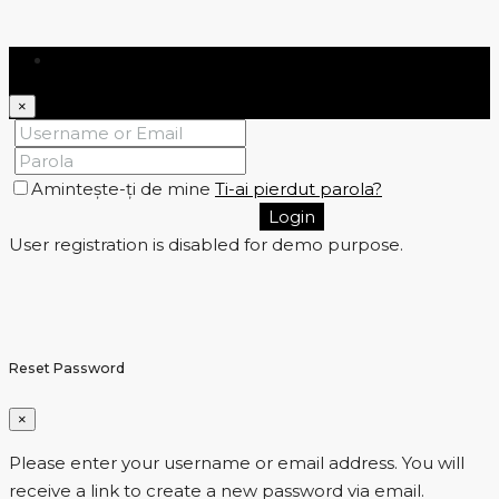
Login
×
Amintește-ți de mine
Ti-ai pierdut parola?
Login
User registration is disabled for demo purpose.
Reset Password
×
Please enter your username or email address. You will
receive a link to create a new password via email.