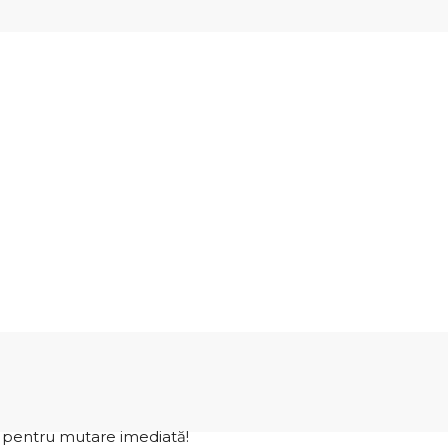
a pentru mutare imediată!