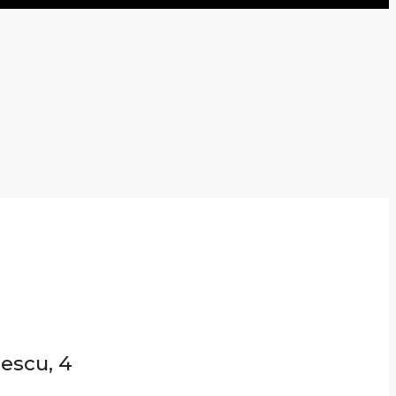
nescu, 4