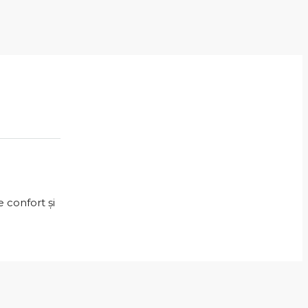
 confort și