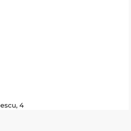
nescu, 4