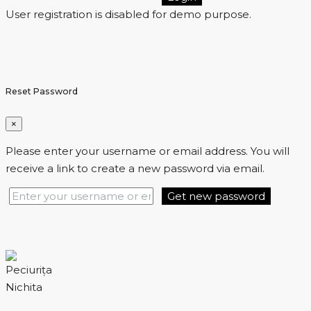
User registration is disabled for demo purpose.
Reset Password
×
Please enter your username or email address. You will
receive a link to create a new password via email.
Get new password